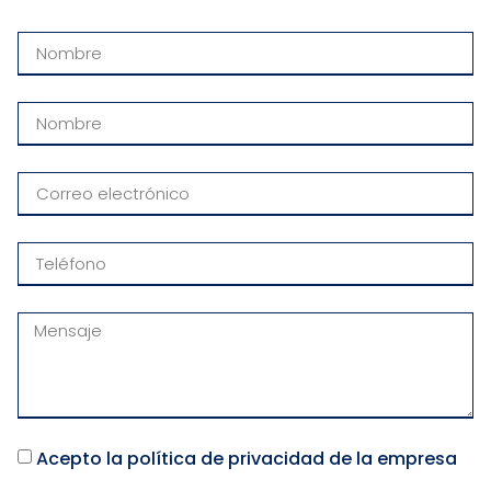
Acepto la política de privacidad de la empresa