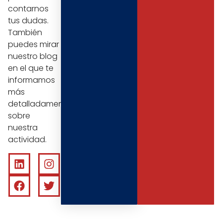
contarnos
tus dudas.
También
puedes mirar
nuestro blog
en el que te
informamos
más
detalladamente
sobre
nuestra
actividad.