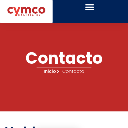
Contacto
Inicio
Contacto