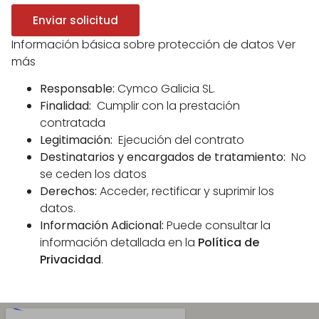
Enviar solicitud
Información básica sobre protección de datos
Ver
más
Responsable:
Cymco Galicia SL.
Finalidad:
Cumplir con la prestación
contratada
Legitimación:
Ejecución del contrato
Destinatarios y encargados de tratamiento:
No
se ceden los datos
Derechos:
Acceder, rectificar y suprimir los
datos.
Información Adicional:
Puede consultar la
información detallada en la
Política de
Privacidad
.