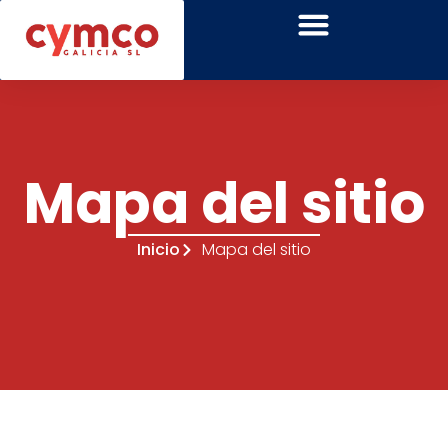
Mapa del sitio
Inicio
Mapa del sitio