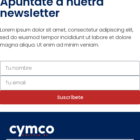
Apúntate a nuetra
newsletter
Lorem ipsum dolor sit amet, consectetur adipiscing elit,
sed do eiusmod tempor incididunt ut labore et dolore
magna aliqua. Ut enim ad minim veniam.
Suscríbete