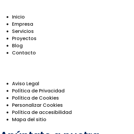
Menú principal
Inicio
Empresa
Servicios
Proyectos
Blog
Contacto
Menú Legal
Aviso Legal
Política de Privacidad
Política de Cookies
Personalizar Cookies
Política de accesibilidad
Mapa d
el sitio