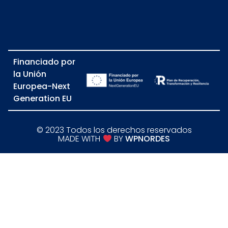
Financiado por
la Unión
Europea-Next
Generation EU​​
© 2023 Todos los derechos reservados
MADE WITH
BY
WPNORDES