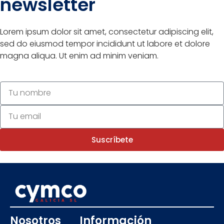
newsletter
Lorem ipsum dolor sit amet, consectetur adipiscing elit,
sed do eiusmod tempor incididunt ut labore et dolore
magna aliqua. Ut enim ad minim veniam.
Suscríbete
Nosotros
Información