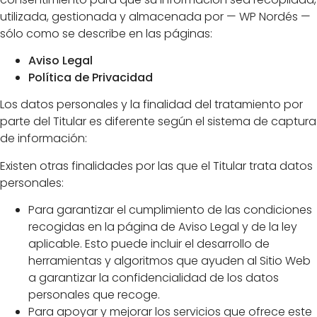
utilizada, gestionada y almacenada por — WP Nordés —
sólo como se describe en las páginas:
Aviso Legal
Política de Privacidad
Los datos personales y la finalidad del tratamiento por
parte del Titular es diferente según el sistema de captura
de información:
Existen otras finalidades por las que el Titular trata datos
personales:
Para garantizar el cumplimiento de las condiciones
recogidas en la página de Aviso Legal y de la ley
aplicable. Esto puede incluir el desarrollo de
herramientas y algoritmos que ayuden al Sitio Web
a garantizar la confidencialidad de los datos
personales que recoge.
Para apoyar y mejorar los servicios que ofrece este