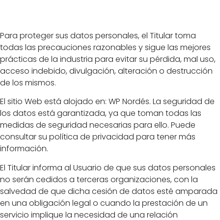
datos personales
Para proteger sus datos personales, el Titular toma
todas las precauciones razonables y sigue las mejores
prácticas de la industria para evitar su pérdida, mal uso,
acceso indebido, divulgación, alteración o destrucción
de los mismos.
El sitio Web está alojado en: WP Nordés. La seguridad de
los datos está garantizada, ya que toman todas las
medidas de seguridad necesarias para ello. Puede
consultar su política de privacidad para tener más
información.
El Titular informa al Usuario de que sus datos personales
no serán cedidos a terceras organizaciones, con la
salvedad de que dicha cesión de datos esté amparada
en una obligación legal o cuando la prestación de un
servicio implique la necesidad de una relación