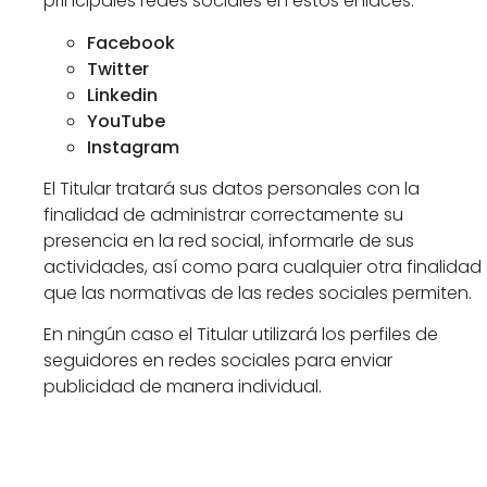
principales redes sociales en estos enlaces:
Facebook
Twitter
Linkedin
YouTube
Instagram
El Titular tratará sus datos personales con la
finalidad de administrar correctamente su
presencia en la red social, informarle de sus
actividades, así como para cualquier otra finalidad
que las normativas de las redes sociales permiten.
En ningún caso el Titular utilizará los perfiles de
seguidores en redes sociales para enviar
publicidad de manera individual.
Seguridad de los