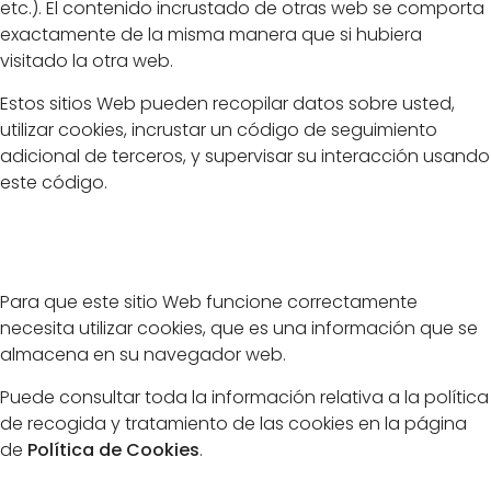
etc.). El contenido incrustado de otras web se comporta
exactamente de la misma manera que si hubiera
visitado la otra web.
Estos sitios Web pueden recopilar datos sobre usted,
utilizar cookies, incrustar un código de seguimiento
adicional de terceros, y supervisar su interacción usando
este código.
Política de Cookies
Para que este sitio Web funcione correctamente
necesita utilizar cookies, que es una información que se
almacena en su navegador web.
Puede consultar toda la información relativa a la política
de recogida y tratamiento de las cookies en la página
de
Política de Cookies
.