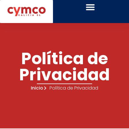
Política de
Privacidad
Inicio
Política de Privacidad