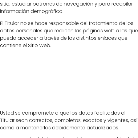
sitio, estudiar patrones de navegación y para recopilar
información demográfica.
El Titular no se hace responsable del tratamiento de los
datos personales que realicen las páginas web a las que
pueda acceder a través de los distintos enlaces que
contiene el Sitio Web.
Exactitud y
veracidad de los
datos personales
Usted se compromete a que los datos facilitados al
Titular sean correctos, completos, exactos y vigentes, así
como a mantenerlos debidamente actualizados.