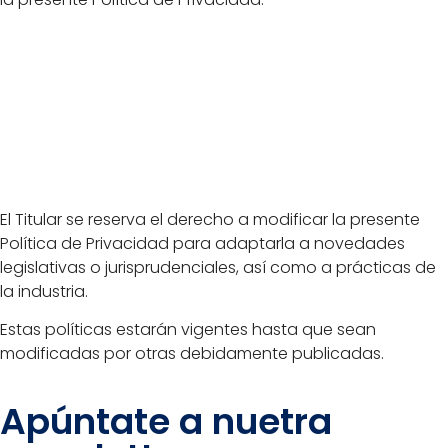
Cambios en la
Política de
Privacidad
El Titular se reserva el derecho a modificar la presente
Política de Privacidad para adaptarla a novedades
legislativas o jurisprudenciales, así como a prácticas de
la industria.
Estas políticas estarán vigentes hasta que sean
modificadas por otras debidamente publicadas.
Apúntate a nuetra