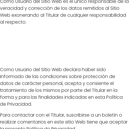
Como Usuario del Sitio Web es el único responsable de la
veracidad y corrección de los datos remitidos al Sitio
Web exonerando al Titular de cualquier responsabilidad
al respecto.
Aceptación y
consentimiento
Como Usuario del Sitio Web declara haber sido
informado de las condiciones sobre protección de
datos de carácter personal, acepta y consiente el
tratamiento de los mismos por parte del Titular en la
forma y para las finalidades indicadas en esta Política
de Privacidad.
Para contactar con el Titular, suscribirse a un boletín o
realizar comentarios en este sitio Web tiene que aceptar
la presente Política de Privacidad.