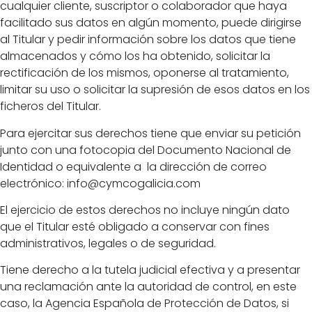
cualquier cliente, suscriptor o colaborador que haya
facilitado sus datos en algún momento, puede dirigirse
al Titular y pedir información sobre los datos que tiene
almacenados y cómo los ha obtenido, solicitar la
rectificación de los mismos, oponerse al tratamiento,
limitar su uso o solicitar la supresión de esos datos en los
ficheros del Titular.
Para ejercitar sus derechos tiene que enviar su petición
junto con una fotocopia del Documento Nacional de
Identidad o equivalente a la dirección de correo
electrónico: info@cymcogalicia.com
El ejercicio de estos derechos no incluye ningún dato
que el Titular esté obligado a conservar con fines
administrativos, legales o de seguridad.
Tiene derecho a la tutela judicial efectiva y a presentar
una reclamación ante la autoridad de control, en este
caso, la Agencia Española de Protección de Datos, si