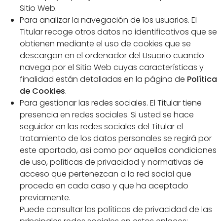
Sitio Web.
Para analizar la navegación de los usuarios. El
Titular recoge otros datos no identificativos que se
obtienen mediante el uso de cookies que se
descargan en el ordenador del Usuario cuando
navega por el Sitio Web cuyas características y
finalidad están detalladas en la página de
Política
de Cookies
.
Para gestionar las redes sociales. El Titular tiene
presencia en redes sociales. Si usted se hace
seguidor en las redes sociales del Titular el
tratamiento de los datos personales se regirá por
este apartado, así como por aquellas condiciones
de uso, políticas de privacidad y normativas de
acceso que pertenezcan a la red social que
proceda en cada caso y que ha aceptado
previamente.
Puede consultar las políticas de privacidad de las