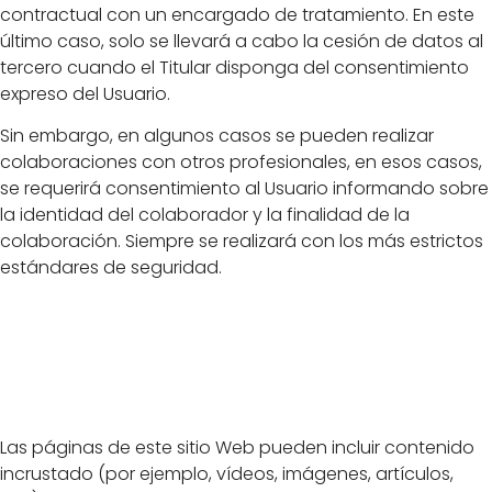
contractual con un encargado de tratamiento. En este
último caso, solo se llevará a cabo la cesión de datos al
tercero cuando el Titular disponga del consentimiento
expreso del Usuario.
Sin embargo, en algunos casos se pueden realizar
colaboraciones con otros profesionales, en esos casos,
se requerirá consentimiento al Usuario informando sobre
la identidad del colaborador y la finalidad de la
colaboración. Siempre se realizará con los más estrictos
estándares de seguridad.
Contenido de
otros sitios web
Las páginas de este sitio Web pueden incluir contenido
incrustado (por ejemplo, vídeos, imágenes, artículos,