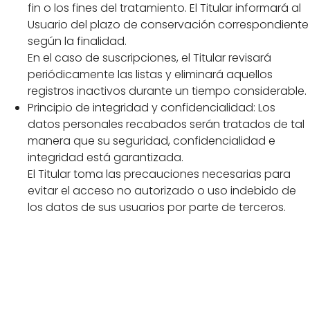
fin o los fines del tratamiento. El Titular informará al
Usuario del plazo de conservación correspondiente
según la finalidad.
En el caso de suscripciones, el Titular revisará
periódicamente las listas y eliminará aquellos
registros inactivos durante un tiempo considerable.
Principio de integridad y confidencialidad: Los
datos personales recabados serán tratados de tal
manera que su seguridad, confidencialidad e
integridad está garantizada.
El Titular toma las precauciones necesarias para
evitar el acceso no autorizado o uso indebido de
los datos de sus usuarios por parte de terceros.
Obtención de
datos personales