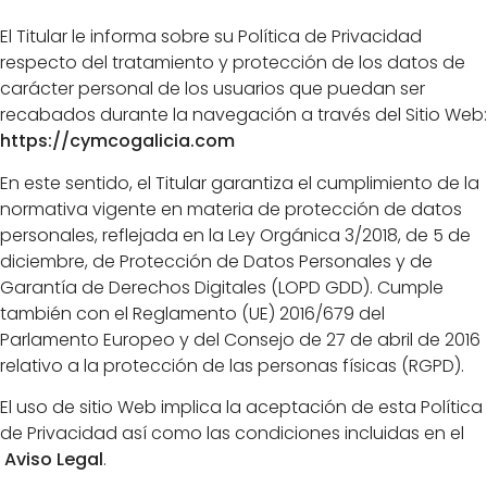
El Titular le informa sobre su Política de Privacidad
respecto del tratamiento y protección de los datos de
carácter personal de los usuarios que puedan ser
recabados durante la navegación a través del Sitio Web:
https://cymcogalicia.com
En este sentido, el Titular garantiza el cumplimiento de la
normativa vigente en materia de protección de datos
personales, reflejada en la Ley Orgánica 3/2018, de 5 de
diciembre, de Protección de Datos Personales y de
Garantía de Derechos Digitales (LOPD GDD). Cumple
también con el Reglamento (UE) 2016/679 del
Parlamento Europeo y del Consejo de 27 de abril de 2016
relativo a la protección de las personas físicas (RGPD).
El uso de sitio Web implica la aceptación de esta Política
de Privacidad así como las condiciones incluidas en el
Aviso Legal
.