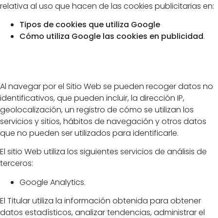
relativa al uso que hacen de las cookies publicitarias en:
Tipos de cookies que utiliza Google
Cómo utiliza Google las cookies en publicidad
.
Navegación Web
Al navegar por el Sitio Web se pueden recoger datos no
identificativos, que pueden incluir, la dirección IP,
geolocalización, un registro de cómo se utilizan los
servicios y sitios, hábitos de navegación y otros datos
que no pueden ser utilizados para identificarle.
El sitio Web utiliza los siguientes servicios de análisis de
terceros:
Google Analytics.
El Titular utiliza la información obtenida para obtener
datos estadísticos, analizar tendencias, administrar el