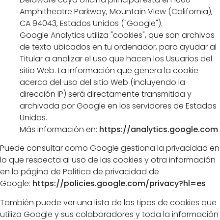
Amphitheatre Parkway, Mountain View (California),
CA 94043, Estados Unidos ("Google").
Google Analytics utiliza "cookies", que son archivos
de texto ubicados en tu ordenador, para ayudar al
Titular a analizar el uso que hacen los Usuarios del
sitio Web. La información que genera la cookie
acerca del uso del sitio Web (incluyendo la
dirección IP) será directamente transmitida y
archivada por Google en los servidores de Estados
Unidos.
Más información en:
https://analytics.google.com
Puede consultar como Google gestiona la privacidad en
lo que respecta al uso de las cookies y otra información
en la página de Política de privacidad de
Google:
https://policies.google.com/privacy?hl=es
También puede ver una lista de los tipos de cookies que
utiliza Google y sus colaboradores y toda la información