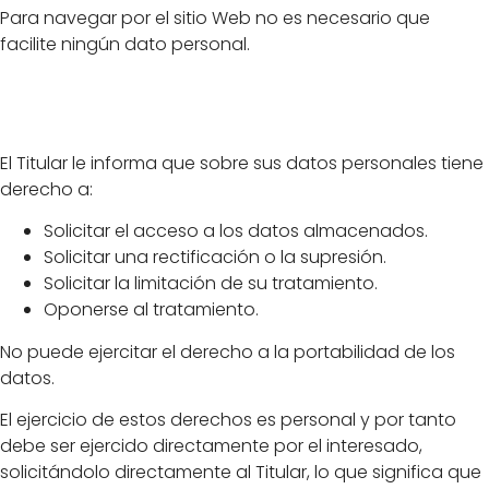
Para navegar por el sitio Web no es necesario que
facilite ningún dato personal.
Derechos
El Titular le informa que sobre sus datos personales tiene
derecho a:
Solicitar el acceso a los datos almacenados.
Solicitar una rectificación o la supresión.
Solicitar la limitación de su tratamiento.
Oponerse al tratamiento.
No puede ejercitar el derecho a la portabilidad de los
datos.
El ejercicio de estos derechos es personal y por tanto
debe ser ejercido directamente por el interesado,
solicitándolo directamente al Titular, lo que significa que