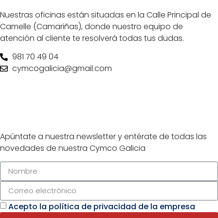
Nuestras oficinas están situadas en la Calle Principal de
Camelle (Camariñas), donde nuestro equipo de
atención al cliente te resolverá todas tus dudas.
981 70 49 04
cymcogalicia@gmail.com
Newsletter de
Cymco
Apúntate a nuestra newsletter y entérate de todas las
novedades de nuestra Cymco Galicia
Acepto la política de privacidad de la empresa