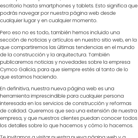
escritorio hasta smartphones y tablets. Esto significa que
podrás navegar por nuestra página web desde
cualquier lugar y en cualquier momento.
Pero eso no es todo, también hemos incluido una
sección de noticias y artículos en nuestro sitio web, en la
que compartiremos las últimas tendencias en el mundo
de la construcción y la arquitectura. También
publicaremos noticias y novedades sobre la empresa
Cymco Galicia, para que siempre estés al tanto de lo
que estamos haciendo.
En definitiva, nuestra nueva página web es una
herramienta imprescindible para cualquier persona
interesada en los servicios de construcción y reformas
de calidad. Queremos que sea una extensión de nuestra
empresa, y que nuestros clientes puedan conocer todos
los detalles sobre lo que hacemos y cómo lo hacemos.
Te invitamos a visitar nuestra nueva página web y a