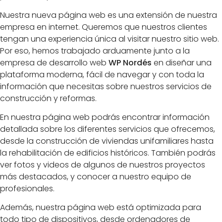
Nuestra nueva página web es una extensión de nuestra
empresa en internet. Queremos que nuestros clientes
tengan una experiencia única al visitar nuestro sitio web.
Por eso, hemos trabajado arduamente junto a la
empresa de desarrollo web
WP Nordés
en diseñar una
plataforma moderna, fácil de navegar y con toda la
información que necesitas sobre nuestros servicios de
construcción y reformas.
En nuestra página web podrás encontrar información
detallada sobre los diferentes servicios que ofrecemos,
desde la construcción de viviendas unifamiliares hasta
la rehabilitación de edificios históricos. También podrás
ver fotos y videos de algunos de nuestros proyectos
más destacados, y conocer a nuestro equipo de
profesionales.
Además, nuestra página web está optimizada para
todo tipo de dispositivos, desde ordenadores de