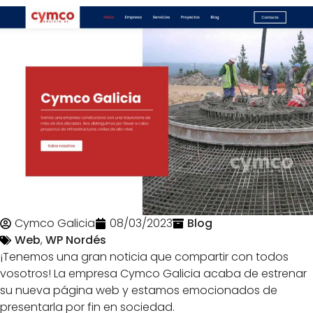
Cymco Galicia
08/03/2023
Blog
Web
,
WP Nordés
¡Tenemos una gran noticia que compartir con todos
vosotros! La empresa Cymco Galicia acaba de estrenar
su nueva página web y estamos emocionados de
presentarla por fin en sociedad.